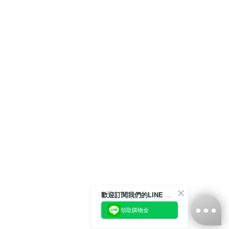
歡迎訂閱我們的LINE 官方帳號
領取購物金