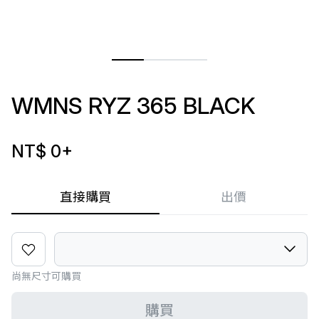
WMNS RYZ 365 BLACK
NT$ 0
+
直接購買
出價
尚無尺寸可購買
購買