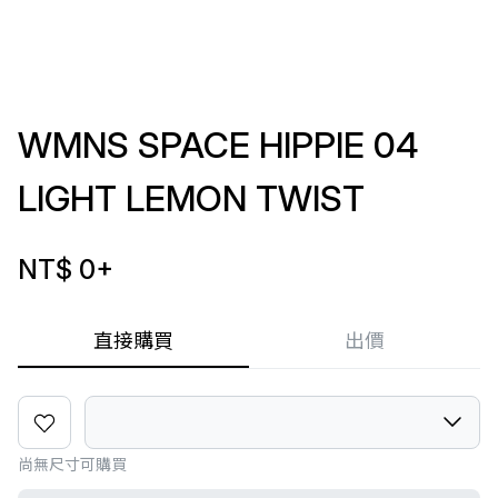
WMNS SPACE HIPPIE 04
LIGHT LEMON TWIST
NT$ 0
+
直接購買
出價
尚無尺寸可購買