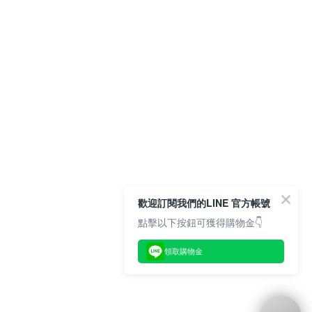
歡迎訂閱我們的LINE 官方帳號
點擊以下按鈕可獲得購物金👇
領取購物金