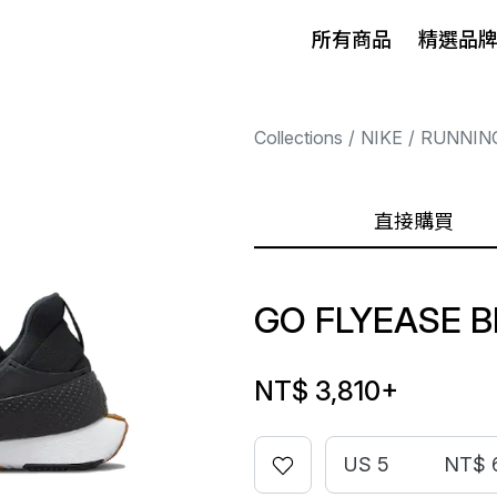
所有商品
精選品
Collections
NIKE
RUNNIN
直接購買
GO FLYEASE 
NT$ 3,810
+
US 5
NT$ 