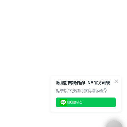
歡迎訂閱我們的LINE 官方帳號
點擊以下按鈕可獲得購物金👇
領取購物金