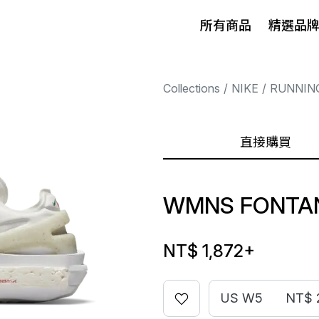
所有商品
精選品
Collections
NIKE
RUNNIN
直接購買
WMNS FONTAN
NT$ 1,872
+
US W5
NT$ 