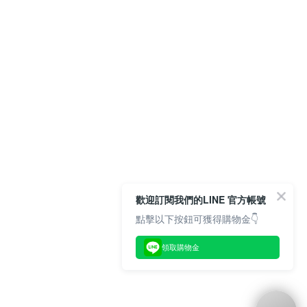
歡迎訂閱我們的LINE 官方帳號
點擊以下按鈕可獲得購物金👇
領取購物金