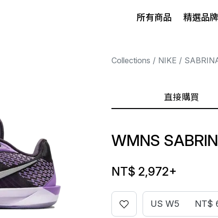
所有商品
精選品
Collections
NIKE
SABRIN
直接購買
WMNS SABRINA
NT$ 2,972
+
US W5
NT$ 