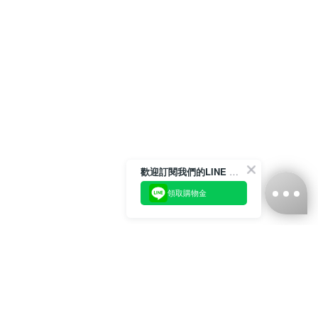
歡迎訂閱我們的LINE 官方帳號
領取購物金