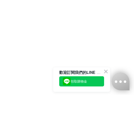
歡迎訂閱我們的LINE 官方帳號
領取購物金