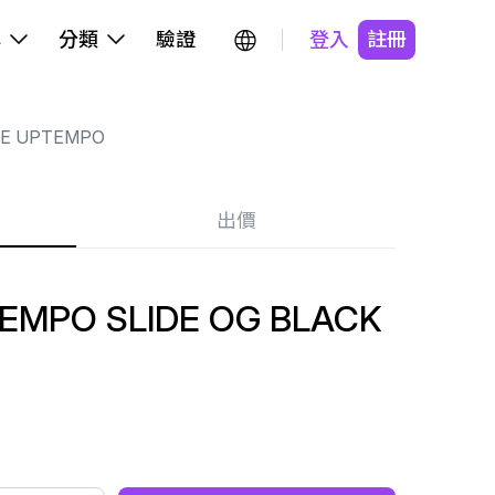
牌
分類
驗證
登入
註冊
RE UPTEMPO
出價
EMPO SLIDE OG BLACK