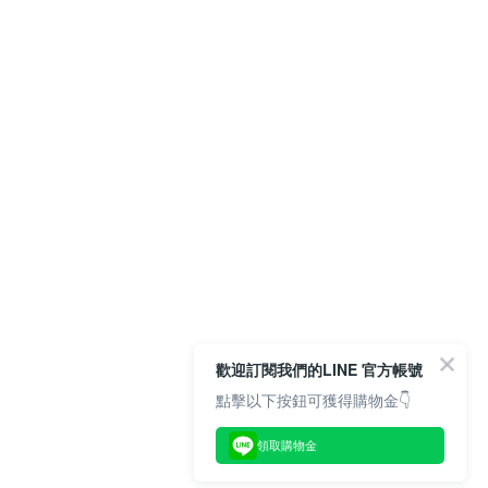
歡迎訂閱我們的LINE 官方帳號
點擊以下按鈕可獲得購物金👇
領取購物金