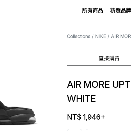
所有商品
精選品
Collections
NIKE
AIR MO
直接購買
AIR MORE UPT
WHITE
NT$ 1,946
+