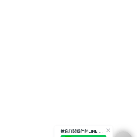
歡迎訂閱我們的LINE 官方帳號