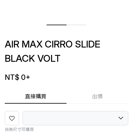
AIR MAX CIRRO SLIDE
BLACK VOLT
NT$ 0
+
直接購買
出價
尚無尺寸可購買