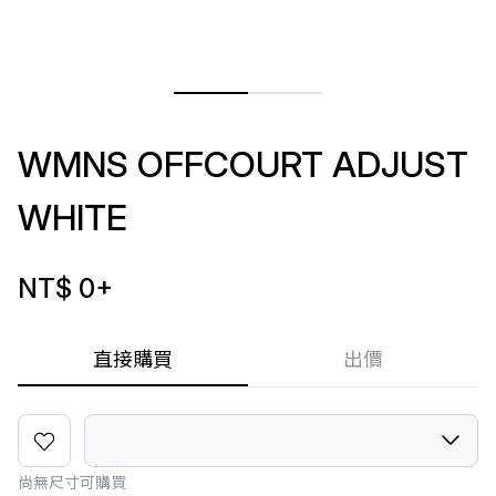
WMNS OFFCOURT ADJUST
WHITE
NT$ 0
+
直接購買
出價
尚無尺寸可購買