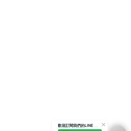
歡迎訂閱我們的LINE 官方帳號