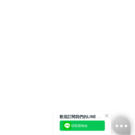
歡迎訂閱我們的LINE 官方帳號
領取購物金