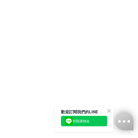
歡迎訂閱我們的LINE 官方帳號
領取購物金