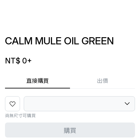
CALM MULE OIL GREEN
NT$ 0
+
直接購買
出價
尚無尺寸可購買
購買