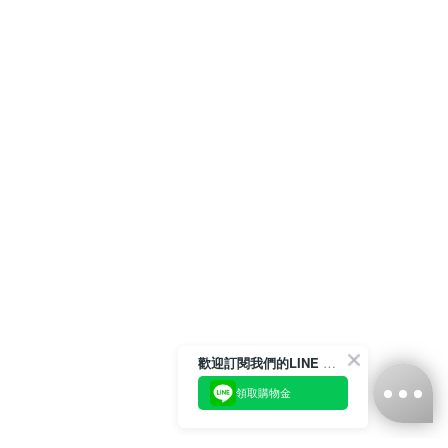
歡迎訂閱我們的LINE 官方帳號
領取購物金