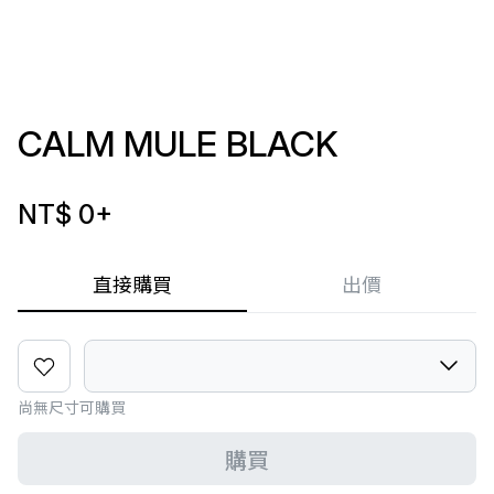
CALM MULE BLACK
NT$ 0
+
直接購買
出價
尚無尺寸可購買
購買