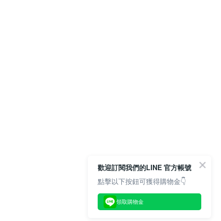
歡迎訂閱我們的LINE 官方帳號
點擊以下按鈕可獲得購物金👇
領取購物金