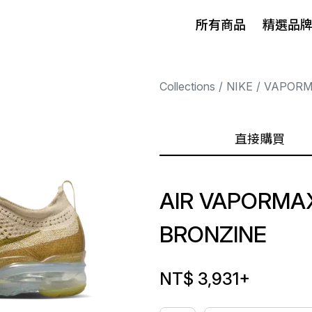
所有商品
精選品
Collections
NIKE
VAPOR
直接購買
AIR VAPORMAX
BRONZINE
NT$ 3,931
+