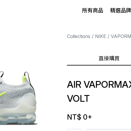
所有商品
精選品
Collections
NIKE
VAPOR
直接購買
AIR VAPORMAX
VOLT
NT$ 0
+