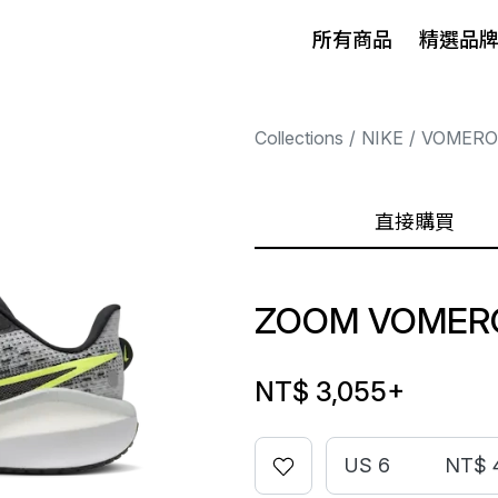
所有商品
精選品
Collections
NIKE
VOMERO
直接購買
ZOOM VOMERO
NT$ 3,055
+
US 6
NT$ 