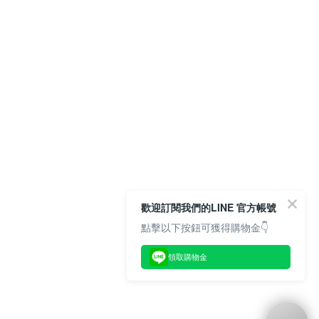
歡迎訂閱我們的LINE 官方帳號
點擊以下按鈕可獲得購物金👇
領取購物金