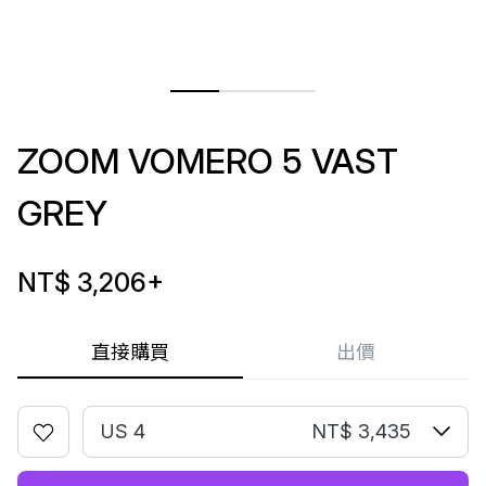
ZOOM VOMERO 5 VAST
GREY
NT$ 3,206
+
直接購買
出價
US 4
NT$ 3,435