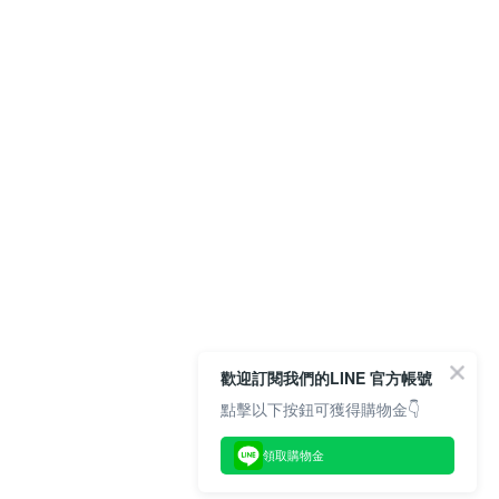
歡迎訂閱我們的LINE 官方帳號
點擊以下按鈕可獲得購物金👇
領取購物金