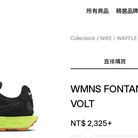
所有商品
精選品
Collections
NIKE
WAFFLE
直接購買
WMNS FONTAN
VOLT
NT$ 2,325
+