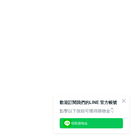
歡迎訂閱我們的LINE 官方帳號
點擊以下按鈕可獲得購物金👇
領取購物金