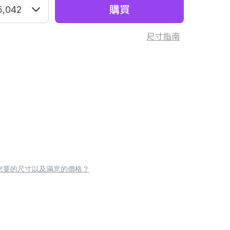
購買
5,042
尺寸指南
您要的尺寸以及滿意的價格？