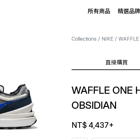
所有商品
精選品
Collections
NIKE
WAFFLE
直接購買
WAFFLE ONE 
OBSIDIAN
NT$ 4,437
+