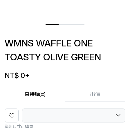
WMNS WAFFLE ONE
TOASTY OLIVE GREEN
NT$ 0
+
直接購買
出價
尚無尺寸可購買