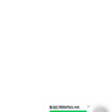
歡迎訂閱我們的LINE 官方帳號