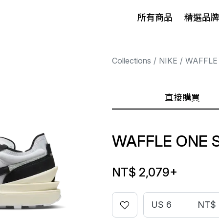
所有商品
精選品
Collections
NIKE
WAFFLE
直接購買
WAFFLE ONE 
NT$ 2,079
+
US 6
NT$ 