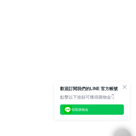
歡迎訂閱我們的LINE 官方帳號
點擊以下按鈕可獲得購物金👇
領取購物金