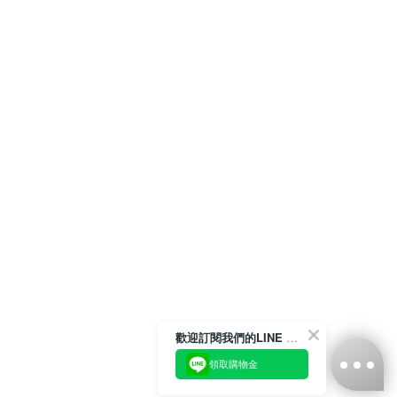
歡迎訂閱我們的LINE 官方帳號
領取購物金