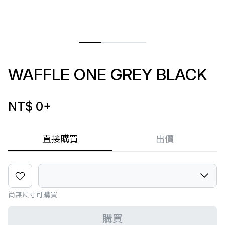
WAFFLE ONE GREY BLACK
NT$ 0
+
直接購買
出價
尚無尺寸可購買
購買