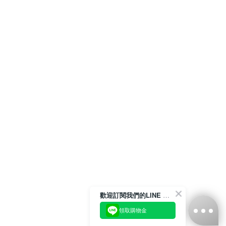
歡迎訂閱我們的LINE 官方帳號
領取購物金