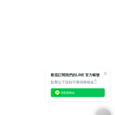
歡迎訂閱我們的LINE 官方帳號
點擊以下按鈕可獲得購物金👇
領取購物金