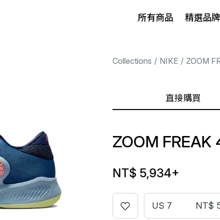
所有商品
精選品
Collections
NIKE
ZOOM F
直接購買
ZOOM FREAK 
NT$ 5,934
+
US 7
NT$ 