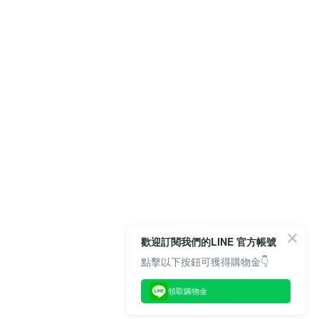
歡迎訂閱我們的LINE 官方帳號
點擊以下按鈕可獲得購物金👇
領取購物金