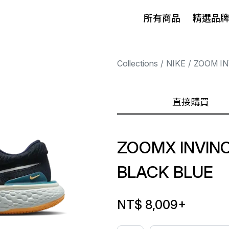
所有商品
精選品
Collections
NIKE
ZOOM IN
直接購買
ZOOMX INVINC
BLACK BLUE
NT$ 8,009
+