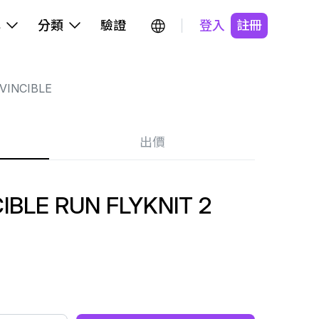
牌
分類
驗證
登入
註冊
VINCIBLE
出價
IBLE RUN FLYKNIT 2