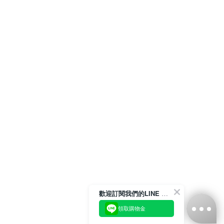
歡迎訂閱我們的LINE 官方帳號
領取購物金