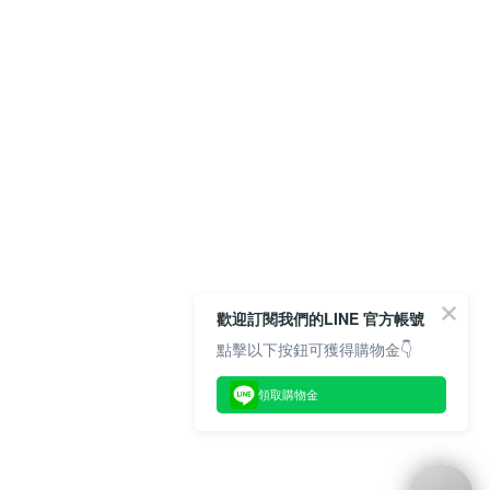
歡迎訂閱我們的LINE 官方帳號
點擊以下按鈕可獲得購物金👇
領取購物金