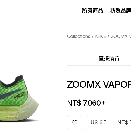
所有商品
精選品
Collections
NIKE
ZOOMX 
直接購買
ZOOMX VAPOR
NT$ 7,060
+
US 6.5
NT$ 