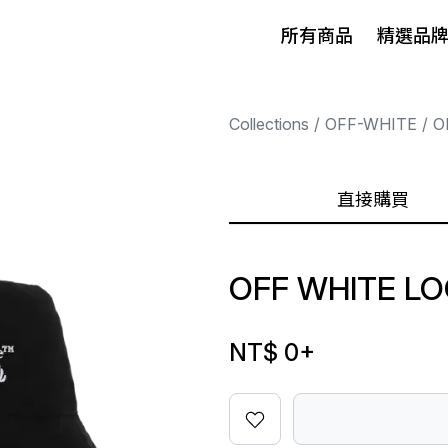
所有商品
精選品
Collections
OFF-WHITE
O
直接購買
OFF WHITE L
NT$ 0
+