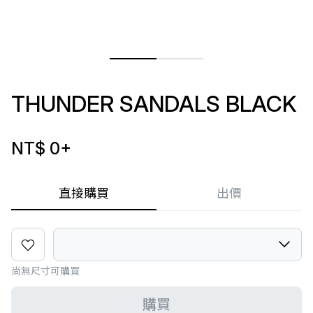
THUNDER SANDALS BLACK
NT$ 0
+
直接購買
出價
尚無尺寸可購買
購買