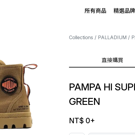
所有商品
精選品
Collections
PALLADIUM
P
直接購買
PAMPA HI SUP
GREEN
NT$ 0
+