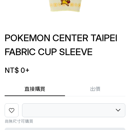
POKEMON CENTER TAIPEI
FABRIC CUP SLEEVE
NT$ 0
+
直接購買
出價
尚無尺寸可購買