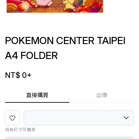
POKEMON CENTER TAIPEI
A4 FOLDER
NT$ 0
+
直接購買
出價
尚無尺寸可購買