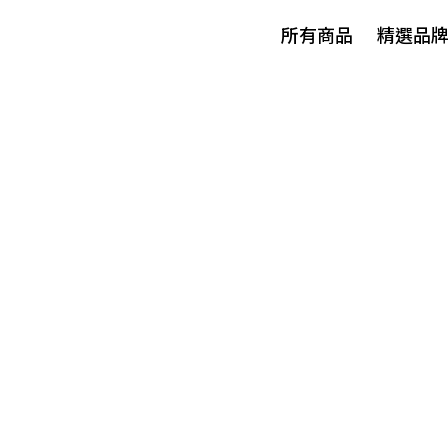
所有商品
精選品