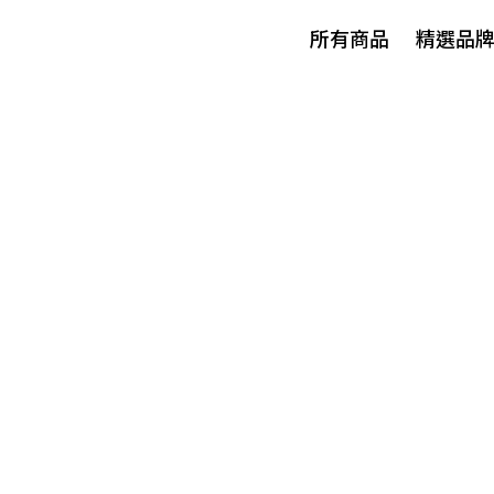
所有商品
精選品