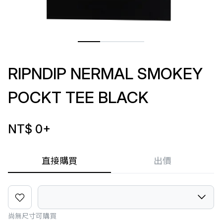
RIPNDIP NERMAL SMOKEY
POCKT TEE BLACK
NT$ 0
+
直接購買
出價
尚無尺寸可購買