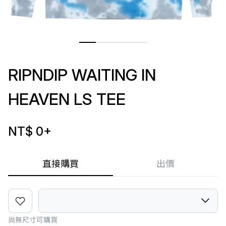
RIPNDIP WAITING IN
HEAVEN LS TEE
NT$ 0
+
直接購買
出價
尚無尺寸可購買