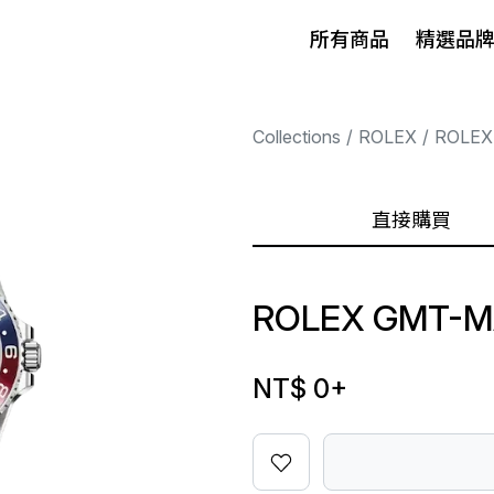
所有商品
精選品
Collections
ROLEX
ROLEX
直接購買
ROLEX GMT-MA
NT$ 0
+