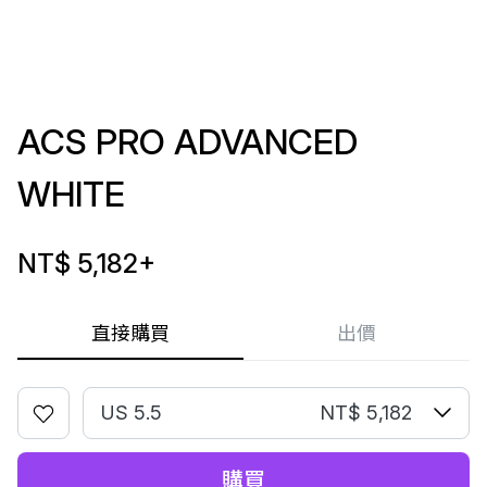
ACS PRO ADVANCED
WHITE
NT$ 5,182
+
直接購買
出價
US 5.5
NT$ 5,182
購買