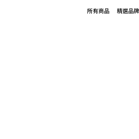
所有商品
精選品