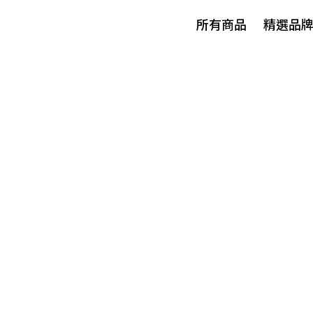
所有商品
精選品