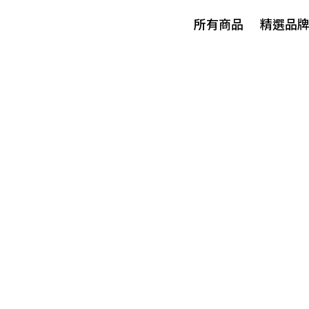
所有商品
精選品