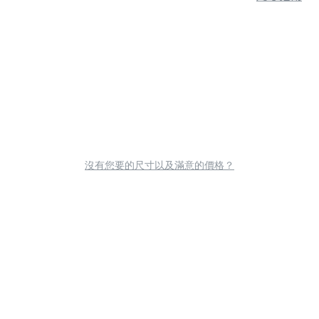
沒有您要的尺寸以及滿意的價格？