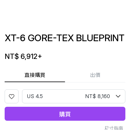
XT-6 GORE-TEX BLUEPRINT
NT$ 6,912
+
直接購買
出價
US 4.5
NT$ 8,160
購買
尺寸指南