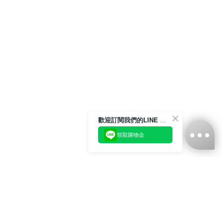
歡迎訂閱我們的LINE 官方帳號
領取購物金