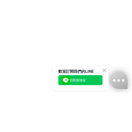
歡迎訂閱我們的LINE 官方帳號
領取購物金