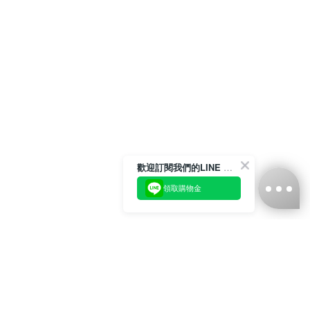
歡迎訂閱我們的LINE 官方帳號
領取購物金