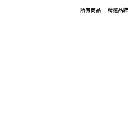
所有商品
精選品