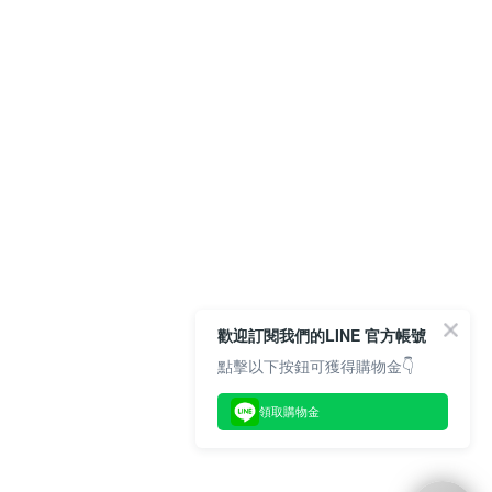
歡迎訂閱我們的LINE 官方帳號
點擊以下按鈕可獲得購物金👇
領取購物金