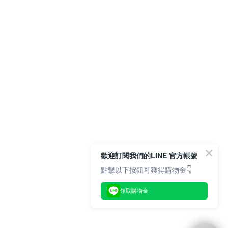
歡迎訂閱我們的LINE 官方帳號
點擊以下按鈕可獲得購物金👇
領取購物金