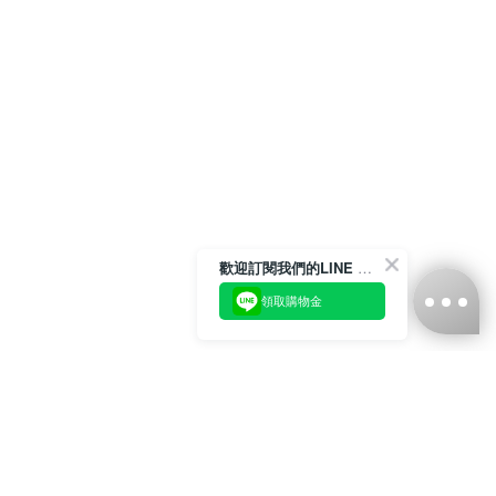
歡迎訂閱我們的LINE 官方帳號
領取購物金