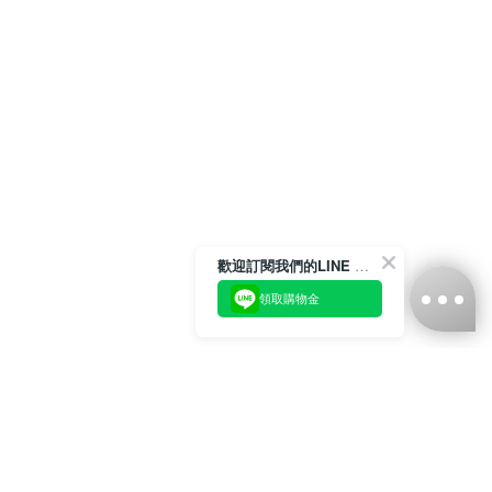
歡迎訂閱我們的LINE 官方帳號
領取購物金