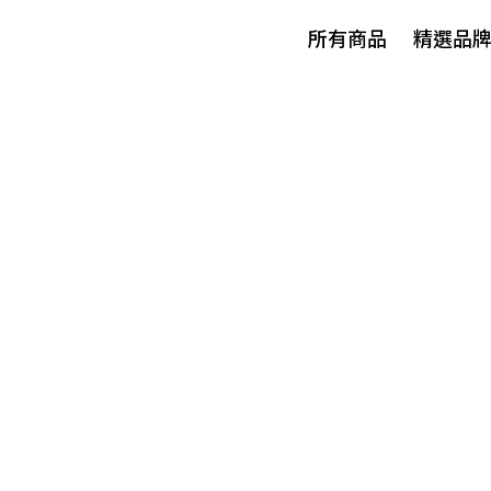
所有商品
精選品