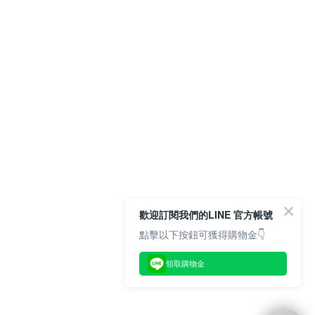
歡迎訂閱我們的LINE 官方帳號
點擊以下按鈕可獲得購物金👇
領取購物金